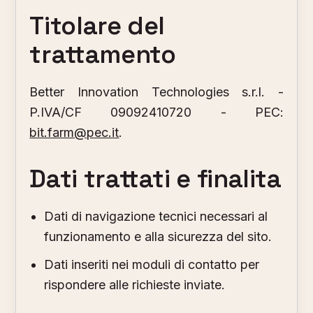
Titolare del
trattamento
Better Innovation Technologies s.r.l. -
P.IVA/CF 09092410720 - PEC:
bit.farm@pec.it
.
Dati trattati e finalita
Dati di navigazione tecnici necessari al
funzionamento e alla sicurezza del sito.
Dati inseriti nei moduli di contatto per
rispondere alle richieste inviate.