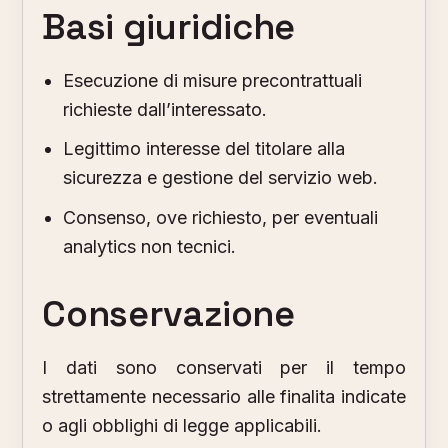
Basi giuridiche
Esecuzione di misure precontrattuali
richieste dall’interessato.
Legittimo interesse del titolare alla
sicurezza e gestione del servizio web.
Consenso, ove richiesto, per eventuali
analytics non tecnici.
Conservazione
I dati sono conservati per il tempo
strettamente necessario alle finalita indicate
o agli obblighi di legge applicabili.