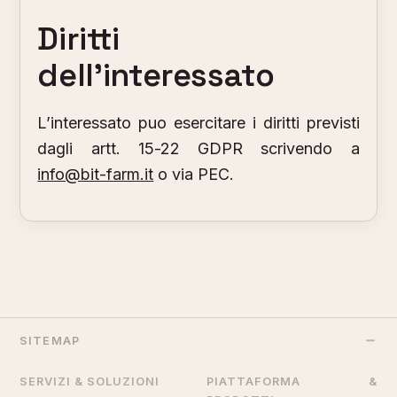
Diritti
dell’interessato
L’interessato puo esercitare i diritti previsti
dagli artt. 15-22 GDPR scrivendo a
info@bit-farm.it
o via PEC.
SITEMAP
SERVIZI & SOLUZIONI
PIATTAFORMA &