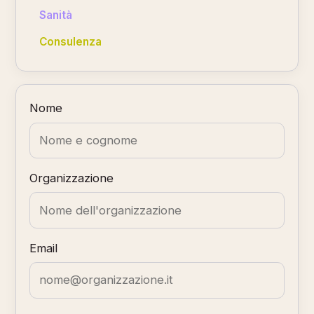
Sanità
Consulenza
Nome
Organizzazione
Email