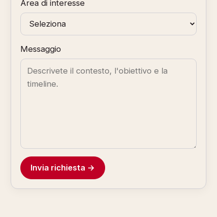
Area di interesse
Messaggio
Invia richiesta →