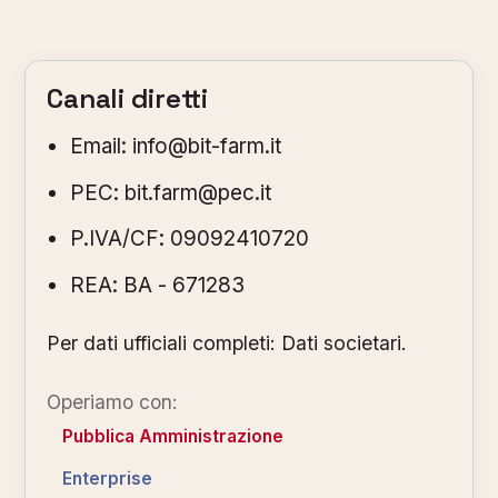
Canali diretti
Email:
info@bit-farm.it
PEC:
bit.farm@pec.it
P.IVA/CF: 09092410720
REA: BA - 671283
Per dati ufficiali completi:
Dati societari
.
Operiamo con:
Pubblica Amministrazione
Enterprise