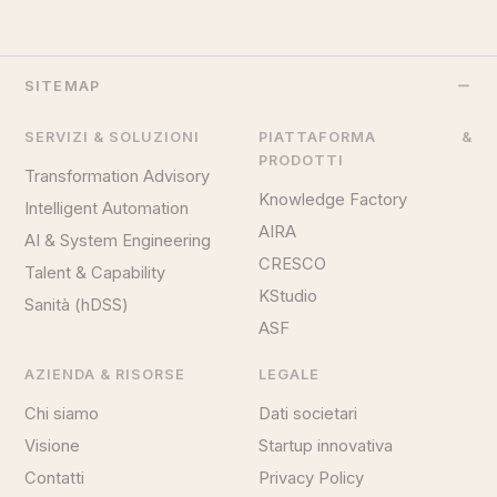
SITEMAP
SERVIZI & SOLUZIONI
PIATTAFORMA &
PRODOTTI
Transformation Advisory
Knowledge Factory
Intelligent Automation
AIRA
AI & System Engineering
CRESCO
Talent & Capability
KStudio
Sanità (hDSS)
ASF
AZIENDA & RISORSE
LEGALE
Chi siamo
Dati societari
Visione
Startup innovativa
Contatti
Privacy Policy